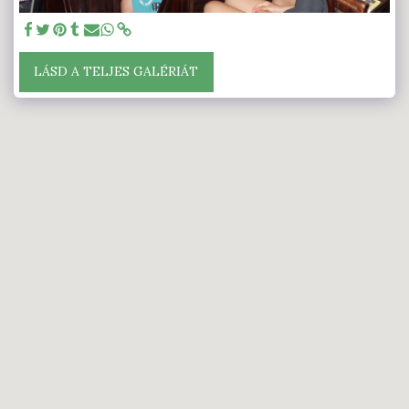
LÁSD A TELJES GALÉRIÁT