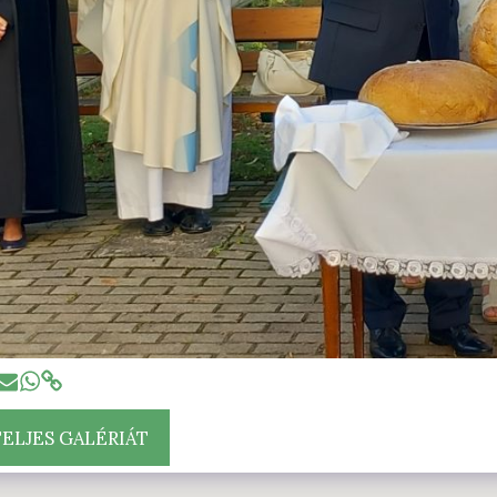
TELJES GALÉRIÁT