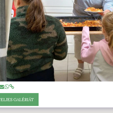
TELJES GALÉRIÁT