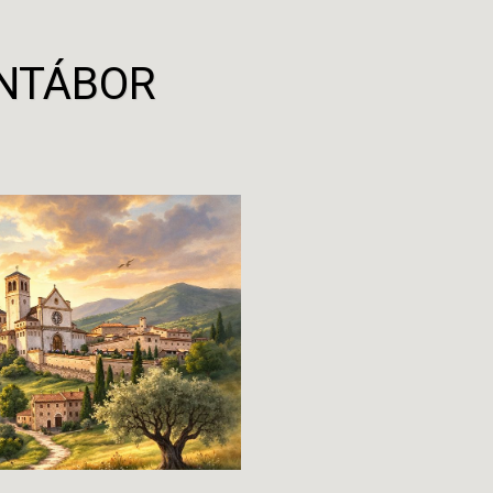
ANTÁBOR