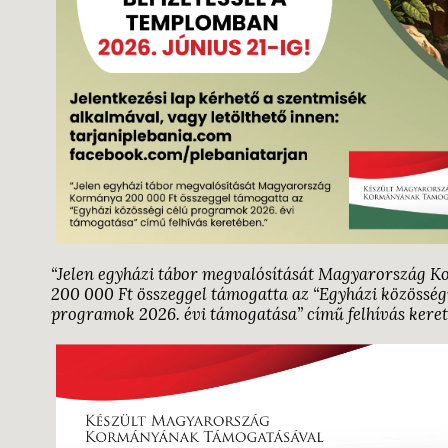
“Jelen egyházi tábor megvalósítását Magyarország 
200 000 Ft összeggel támogatta az “Egyházi közösség
programok 2026. évi támogatása” című felhívás keret