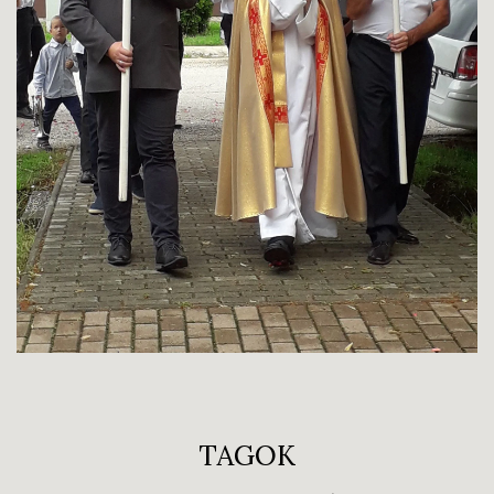
TAGOK